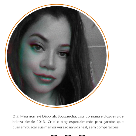
Olá! Meu nome é Déborah. Sou gaúcha, capricorniana e blogueira de
beleza desde 2013. Criei o blog especialmente para garotas que
querem buscar sua melhor versão na vida real, sem comparações.