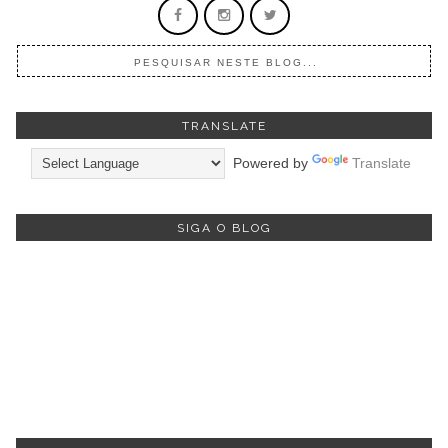
TRANSLATE
Powered by
Translate
SIGA O BLOG