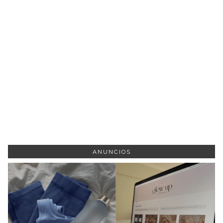
ANUNCIOS