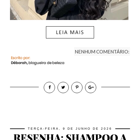
NENHUM COMENTÁRIO:
TERÇA-FEIRA, 9 DE JUNHO DE 2026
RESENHA: SHAMPOO A