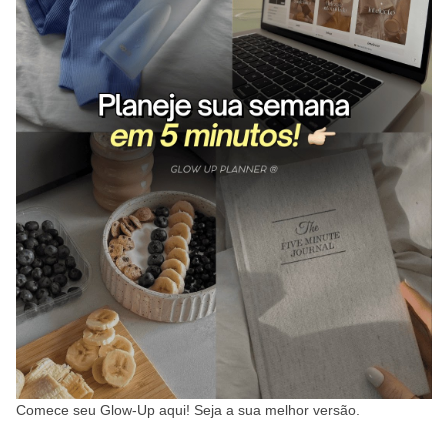
Comece seu Glow-Up aqui! Seja a sua melhor versão.