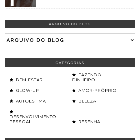
ARQUIVO DO BLOG
CATEGORIAS
FAZENDO
BEM-ESTAR
DINHEIRO
GLOW-UP
AMOR-PRÓPRIO
AUTOESTIMA
BELEZA
DESENVOLVIMENTO
PESSOAL
RESENHA