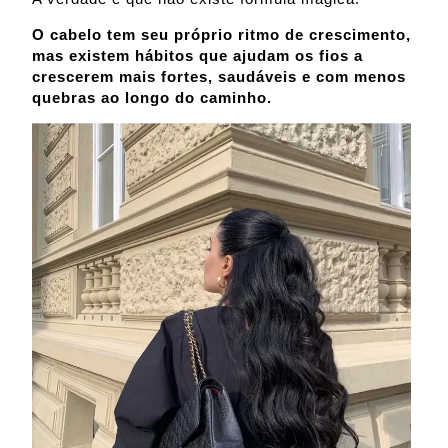
O cabelo tem seu próprio ritmo de crescimento,
mas existem hábitos que ajudam os fios a
crescerem mais fortes, saudáveis e com menos
quebras ao longo do caminho.