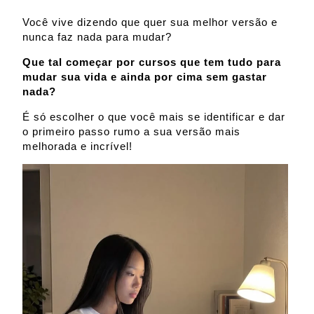
Você vive dizendo que quer sua melhor versão e
nunca faz nada para mudar?
Que tal começar por cursos que tem tudo para
mudar sua vida e ainda por cima sem gastar
nada?
É só escolher o que você mais se identificar e dar
o primeiro passo rumo a sua versão mais
melhorada e incrível!