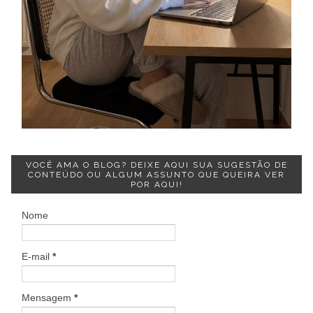
VOCÊ AMA O BLOG? DEIXE AQUI SUA SUGESTÃO DE
CONTEÚDO OU ALGUM ASSUNTO QUE QUEIRA VER
POR AQUI!
Nome
E-mail
*
Mensagem
*