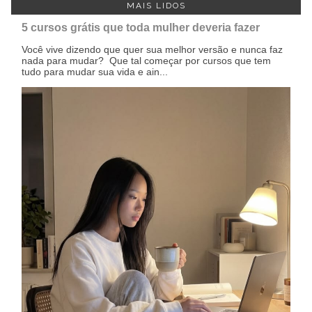
MAIS LIDOS
5 cursos grátis que toda mulher deveria fazer
Você vive dizendo que quer sua melhor versão e nunca faz
nada para mudar? Que tal começar por cursos que tem
tudo para mudar sua vida e ain...