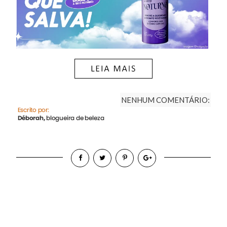
NENHUM COMENTÁRIO: