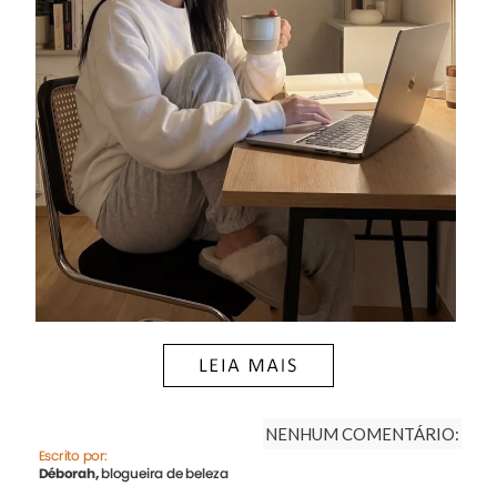
NENHUM COMENTÁRIO: