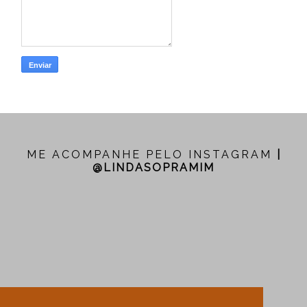
ME ACOMPANHE PELO INSTAGRAM
|
@LINDASOPRAMIM