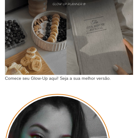
Comece seu Glow-Up aqui! Seja a sua melhor versão.