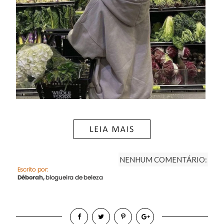
NENHUM COMENTÁRIO: