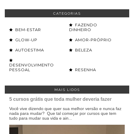
CATEGORIAS
FAZENDO
BEM-ESTAR
DINHEIRO
GLOW-UP
AMOR-PRÓPRIO
AUTOESTIMA
BELEZA
DESENVOLVIMENTO
PESSOAL
RESENHA
MAIS LIDOS
5 cursos grátis que toda mulher deveria fazer
Você vive dizendo que quer sua melhor versão e nunca faz
nada para mudar? Que tal começar por cursos que tem
tudo para mudar sua vida e ain...