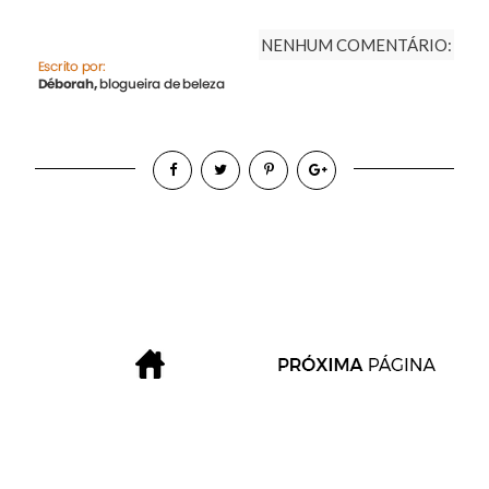
NENHUM COMENTÁRIO: