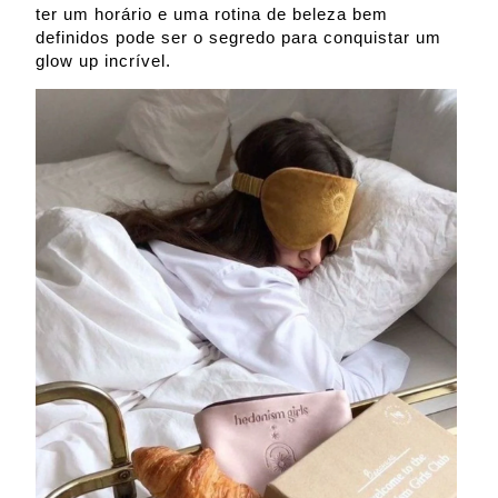
ter um horário e uma rotina de beleza bem 
definidos pode ser o segredo para conquistar um 
glow up incrível. 