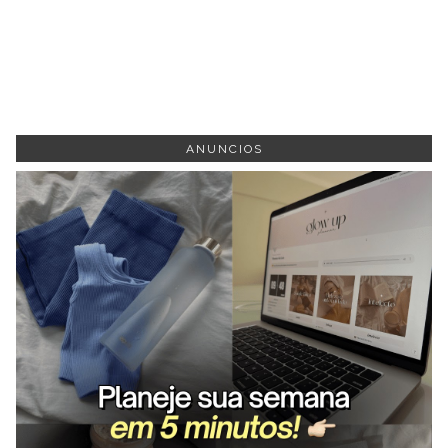
ANUNCIOS