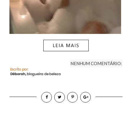
NENHUM COMENTÁRIO: