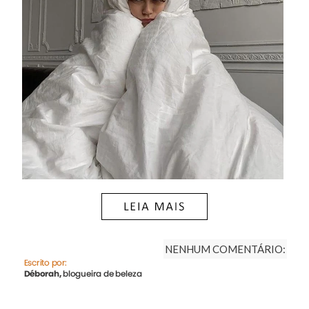
NENHUM COMENTÁRIO: