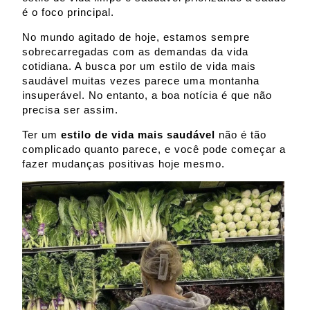
é o foco principal.
No mundo agitado de hoje, estamos sempre
sobrecarregadas com as demandas da vida
cotidiana. A busca por um estilo de vida mais
saudável muitas vezes parece uma montanha
insuperável. No entanto, a boa notícia é que não
precisa ser assim.
Ter um
estilo de vida mais saudável
não é tão
complicado quanto parece, e você pode começar a
fazer mudanças positivas hoje mesmo.