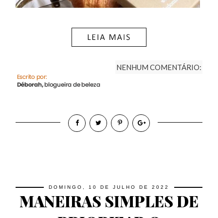
NENHUM COMENTÁRIO:
DOMINGO, 10 DE JULHO DE 2022
MANEIRAS SIMPLES DE