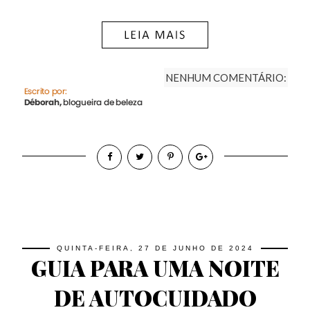
NENHUM COMENTÁRIO:
QUINTA-FEIRA, 27 DE JUNHO DE 2024
GUIA PARA UMA NOITE
DE AUTOCUIDADO