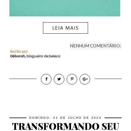
NENHUM COMENTÁRIO:
DOMINGO, 21 DE JULHO DE 2024
TRANSFORMANDO SEU