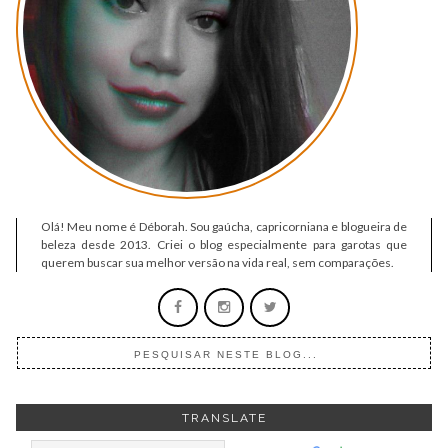
Olá! Meu nome é Déborah. Sou gaúcha, capricorniana e blogueira de
beleza desde 2013. Criei o blog especialmente para garotas que
querem buscar sua melhor versão na vida real, sem comparações.
TRANSLATE