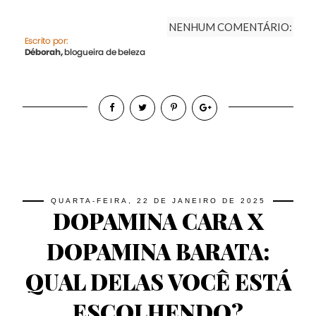
NENHUM COMENTÁRIO:
QUARTA-FEIRA, 22 DE JANEIRO DE 2025
DOPAMINA CARA X
DOPAMINA BARATA:
QUAL DELAS VOCÊ ESTÁ
ESCOLHENDO?