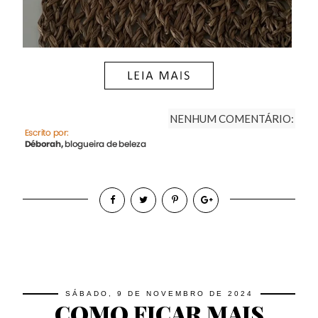
NENHUM COMENTÁRIO:
SÁBADO, 9 DE NOVEMBRO DE 2024
COMO FICAR MAIS