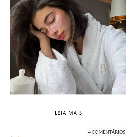
4 COMENTÁRIOS: