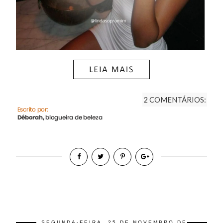
2 COMENTÁRIOS:
SEGUNDA-FEIRA, 25 DE NOVEMBRO DE