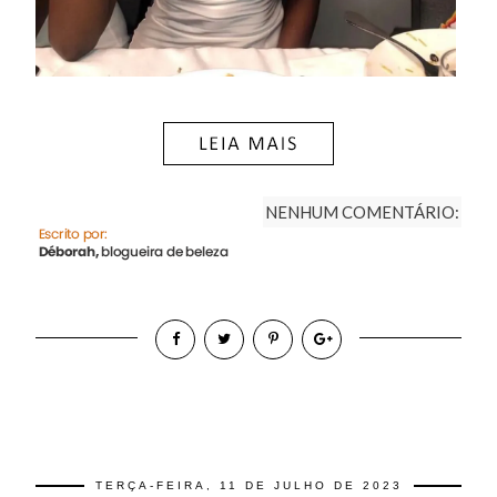
NENHUM COMENTÁRIO:
TERÇA-FEIRA, 11 DE JULHO DE 2023