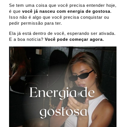
Se tem uma coisa que você precisa entender hoje,
é que
você já nasceu com energia de gostosa
.
Isso não é algo que você precisa conquistar ou
pedir permissão para ter.
Ela já está dentro de você, esperando ser ativada.
E a boa notícia?
Você pode começar agora.