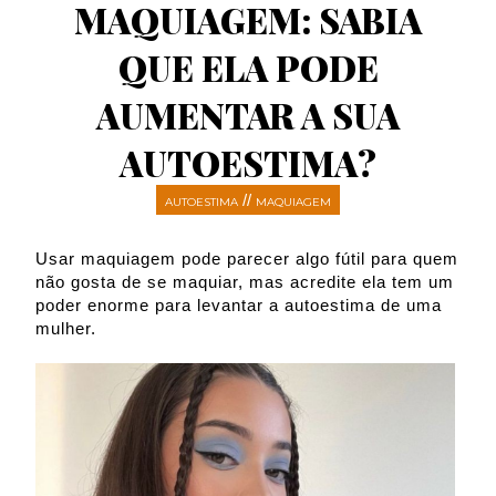
MAQUIAGEM: SABIA
QUE ELA PODE
AUMENTAR A SUA
AUTOESTIMA?
//
AUTOESTIMA
MAQUIAGEM
Usar maquiagem pode parecer algo fútil para quem
não gosta de se maquiar, mas acredite ela tem um
poder enorme para levantar a autoestima de uma
mulher.