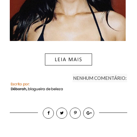
NENHUM COMENTÁRIO: