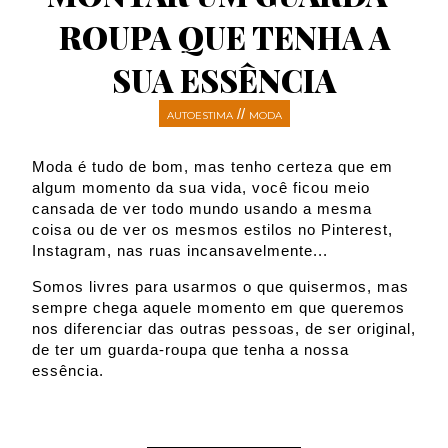
ROUPA QUE TENHA A
SUA ESSÊNCIA
//
AUTOESTIMA
MODA
Moda é tudo de bom, mas tenho certeza que em
algum momento da sua vida, você ficou meio
cansada de ver todo mundo usando a mesma
coisa ou de ver os mesmos estilos no Pinterest,
Instagram, nas ruas incansavelmente...
Somos livres para usarmos o que quisermos, mas
sempre chega aquele momento em que queremos
nos diferenciar das outras pessoas, de ser original,
de ter um guarda-roupa que tenha a nossa
essência.