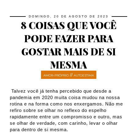
DOMINGO, 20 DE AGOSTO DE 2023
8 COISAS QUE VOCÊ
PODE FAZER PARA
GOSTAR MAIS DE SI
MESMA
//
AMOR-PRÓPRIO
AUTOESTIMA
Talvez você já tenha percebido que desde a
pandemia em 2020 muita coisa mudou na nossa
rotina e na forma como nos enxergamos. Não me
refiro sobre se olhar no reflexo do espelho
rapidamente entre um compromisso e outro, mas
se olhar de verdade, com carinho, levar o olhar
para dentro de si mesma.