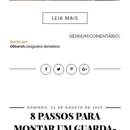
NENHUM COMENTÁRIO:
DOMINGO, 21 DE AGOSTO DE 2022
8 PASSOS PARA
MONTAR UM GUARDA-