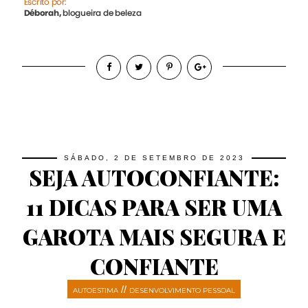
SÁBADO, 2 DE SETEMBRO DE 2023
SEJA AUTOCONFIANTE:
11 DICAS PARA SER UMA
GAROTA MAIS SEGURA E
CONFIANTE
//
AUTOESTIMA
DESENVOLVIMENTO PESSOAL