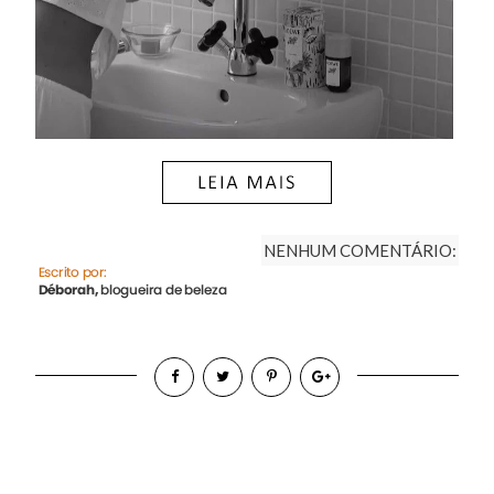
NENHUM COMENTÁRIO: