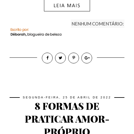
NENHUM COMENTÁRIO:
SEGUNDA-FEIRA, 25 DE ABRIL DE 2022
8 FORMAS DE
PRATICAR AMOR-
PRÓPRIO