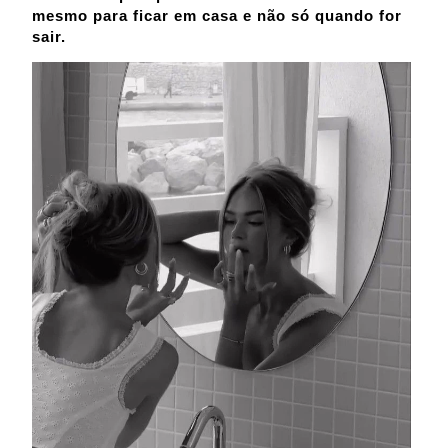
mesmo para ficar em casa e não só quando for
sair.