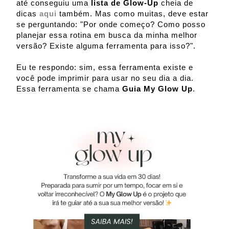
até conseguiu uma
lista de Glow-Up
cheia de
dicas
aqui
também. Mas como muitas, deve estar
se perguntando: "Por onde começo? Como posso
planejar essa rotina em busca da minha melhor
versão? Existe alguma ferramenta para isso?".
Eu te respondo: sim, essa ferramenta existe e
você pode imprimir para usar no seu dia a dia.
Essa ferramenta se chama
Guia My Glow Up
.