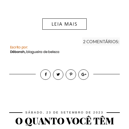
2 COMENTÁRIOS:
SÁBADO, 23 DE SETEMBRO DE 2023
O QUANTO VOCÊ TÊM