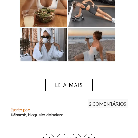
2 COMENTÁRIOS: