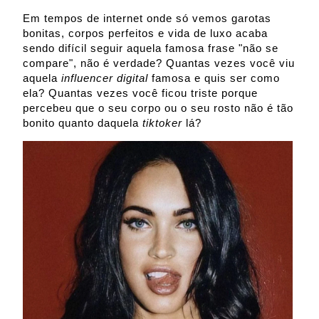
Em tempos de internet onde só vemos garotas
bonitas, corpos perfeitos e vida de luxo acaba
sendo difícil seguir aquela famosa frase "não se
compare", não é verdade? Quantas vezes você viu
aquela
influencer digital
famosa e quis ser como
ela? Quantas vezes você ficou triste porque
percebeu que o seu corpo ou o seu rosto não é tão
bonito quanto daquela
tiktoker
lá?