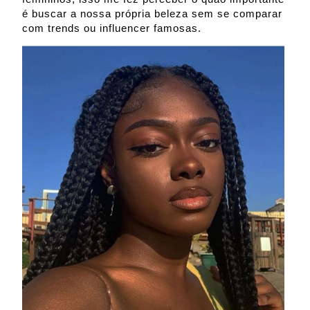
é buscar a nossa própria beleza sem se comparar
com trends ou influencer famosas.