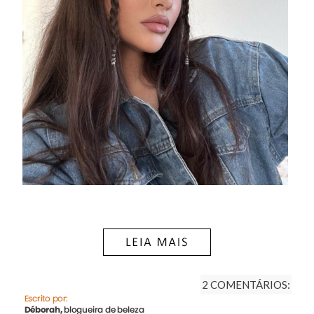
2 COMENTÁRIOS: