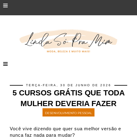
≡
≡
TERÇA-FEIRA, 30 DE JUNHO DE 2026
5 CURSOS GRÁTIS QUE TODA
MULHER DEVERIA FAZER
DESENVOLVIMENTO PESSOAL
Você vive dizendo que quer sua melhor versão e
nunca faz nada para mudar?