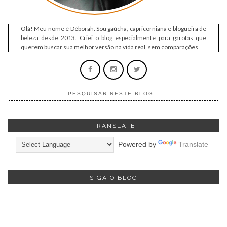
Olá! Meu nome é Déborah. Sou gaúcha, capricorniana e blogueira de
beleza desde 2013. Criei o blog especialmente para garotas que
querem buscar sua melhor versão na vida real, sem comparações.
TRANSLATE
Powered by
Translate
SIGA O BLOG