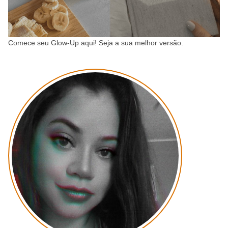
Comece seu Glow-Up aqui! Seja a sua melhor versão.