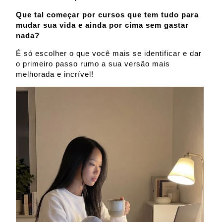
Que tal começar por cursos que tem tudo para
mudar sua vida e ainda por cima sem gastar
nada?
É só escolher o que você mais se identificar e dar
o primeiro passo rumo a sua versão mais
melhorada e incrível!