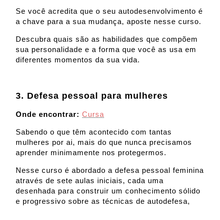
Se você acredita que o seu autodesenvolvimento é
a chave para a sua mudança, aposte nesse curso.
Descubra quais são as habilidades que compõem
sua personalidade e a forma que você as usa em
diferentes momentos da sua vida.
3. Defesa pessoal para mulheres
Onde encontrar:
Cursa
Sabendo o que têm acontecido com tantas
mulheres por ai, mais do que nunca precisamos
aprender minimamente nos protegermos.
Nesse curso é abordado a defesa pessoal feminina
através de sete aulas iniciais, cada uma
desenhada para construir um conhecimento sólido
e progressivo sobre as técnicas de autodefesa,