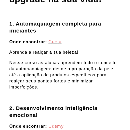
1. Automaquiagem completa para
iniciantes
Onde encontrar:
Cursa
Aprenda a realçar a sua beleza!
Nesse curso as alunas aprendem todo o conceito
da automaquiagem: desde a preparação da pele
até a aplicação de produtos específicos para
realçar seus pontos fortes e minimizar
imperfeições.
2. Desenvolvimento inteligência
emocional
Onde encontrar:
Udemy