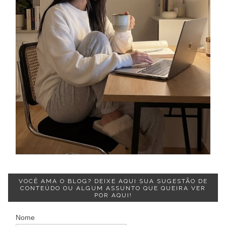
VOCÊ AMA O BLOG? DEIXE AQUI SUA SUGESTÃO DE
CONTEÚDO OU ALGUM ASSUNTO QUE QUEIRA VER
POR AQUI!
Nome