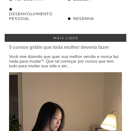
DESENVOLVIMENTO
PESSOAL
RESENHA
MAIS LIDOS
5 cursos grátis que toda mulher deveria fazer
Você vive dizendo que quer sua melhor versão e nunca faz
nada para mudar? Que tal começar por cursos que tem
tudo para mudar sua vida e ain...