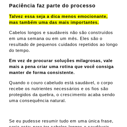
Paciência faz parte do processo
Talvez essa seja a dica menos emocionante,
mas também uma das mais importantes.
Cabelos longos e saudáveis não são construídos
em uma semana ou em um mês. Eles são o
resultado de pequenos cuidados repetidos ao longo
do tempo.
Em vez de procurar soluções milagrosas, vale
mais a pena criar uma rotina que você consiga
manter de forma consistente.
Quando o couro cabeludo está saudável, o corpo
recebe os nutrientes necessários e os fios são
protegidos da quebra, o crescimento acaba sendo
uma consequência natural.
Se eu pudesse resumir tudo em uma única frase,
seria esta: para ter cabelos longos e saudáveis,