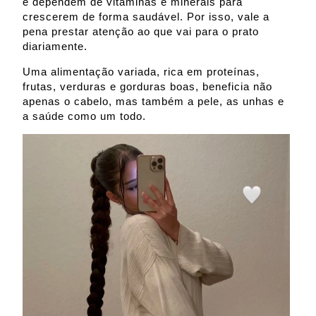
e dependem de vitaminas e minerais para
crescerem de forma saudável. Por isso, vale a
pena prestar atenção ao que vai para o prato
diariamente.
Uma alimentação variada, rica em proteínas,
frutas, verduras e gorduras boas, beneficia não
apenas o cabelo, mas também a pele, as unhas e
a saúde como um todo.