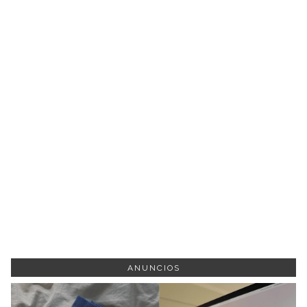
ANUNCIOS