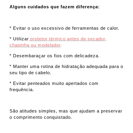
Alguns cuidados que fazem diferença:
* Evitar o uso excessivo de ferramentas de calor.
* Utilizar
protetor térmico antes de secador,
chapinha ou modelador
.
* Desembaraçar os fios com delicadeza.
* Manter uma rotina de hidratação adequada para o
seu tipo de cabelo.
* Evitar penteados muito apertados com
frequência.
São atitudes simples, mas que ajudam a preservar
o comprimento conquistado.