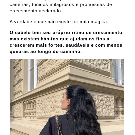
caseiras, tônicos milagrosos e promessas de
crescimento acelerado.
A verdade é que não existe fórmula mágica.
O cabelo tem seu próprio ritmo de crescimento,
mas existem hábitos que ajudam os fios a
crescerem mais fortes, saudáveis e com menos
quebras ao longo do caminho.