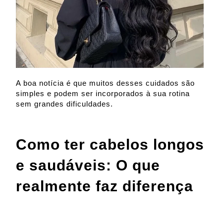
A boa notícia é que muitos desses cuidados são
simples e podem ser incorporados à sua rotina
sem grandes dificuldades.
Como ter cabelos longos
e saudáveis: O que
realmente faz diferença