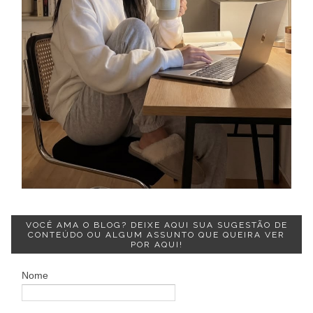
VOCÊ AMA O BLOG? DEIXE AQUI SUA SUGESTÃO DE
CONTEÚDO OU ALGUM ASSUNTO QUE QUEIRA VER
POR AQUI!
Nome