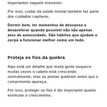
importantes naquele momento.
Por isso, cuidar da saúde mental também faz parte
dos cuidados capilares.
Dormir bem, ter momentos de descanso e
desacelerar quando possível não são apenas
atos de autocuidado. São hábitos que ajudam o
corpo a funcionar melhor como um todo.
Proteja os fios da quebra
Aqui está um detalhe que muita gente esquece:
muitas vezes o cabelo está crescendo
normalmente, mas as pontas quebram antes que o
comprimento apareça.
Por isso, proteger os fios é tão importante quanto
estimular o crescimento.