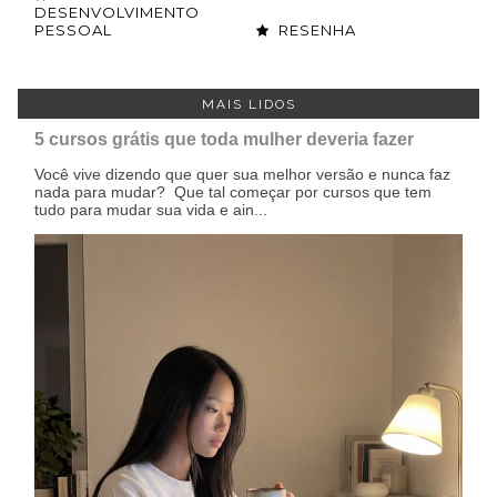
DESENVOLVIMENTO
PESSOAL
RESENHA
MAIS LIDOS
5 cursos grátis que toda mulher deveria fazer
Você vive dizendo que quer sua melhor versão e nunca faz
nada para mudar? Que tal começar por cursos que tem
tudo para mudar sua vida e ain...