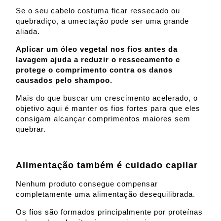
Se o seu cabelo costuma ficar ressecado ou
quebradiço, a umectação pode ser uma grande
aliada.
Aplicar um óleo vegetal nos fios antes da
lavagem ajuda a reduzir o ressecamento e
protege o comprimento contra os danos
causados pelo shampoo.
Mais do que buscar um crescimento acelerado, o
objetivo aqui é manter os fios fortes para que eles
consigam alcançar comprimentos maiores sem
quebrar.
Alimentação também é cuidado capilar
Nenhum produto consegue compensar
completamente uma alimentação desequilibrada.
Os fios são formados principalmente por proteínas