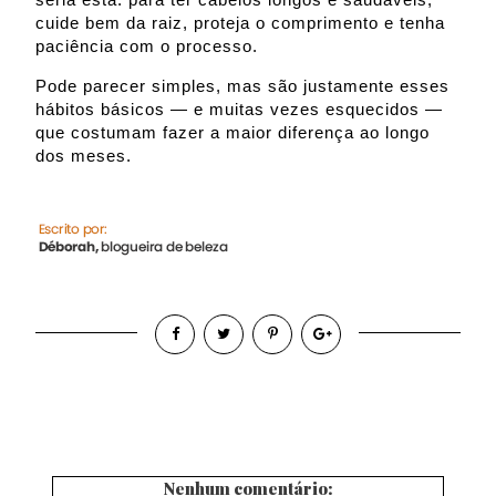
cuide bem da raiz, proteja o comprimento e tenha
paciência com o processo.
Pode parecer simples, mas são justamente esses
hábitos básicos — e muitas vezes esquecidos —
que costumam fazer a maior diferença ao longo
dos meses.
Nenhum comentário: