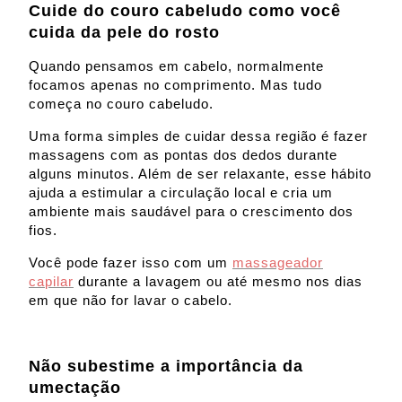
Cuide do couro cabeludo como você
cuida da pele do rosto
Quando pensamos em cabelo, normalmente
focamos apenas no comprimento. Mas tudo
começa no couro cabeludo.
Uma forma simples de cuidar dessa região é fazer
massagens com as pontas dos dedos durante
alguns minutos. Além de ser relaxante, esse hábito
ajuda a estimular a circulação local e cria um
ambiente mais saudável para o crescimento dos
fios.
Você pode fazer isso com um
massageador
capilar
durante a lavagem ou até mesmo nos dias
em que não for lavar o cabelo.
Não subestime a importância da
umectação