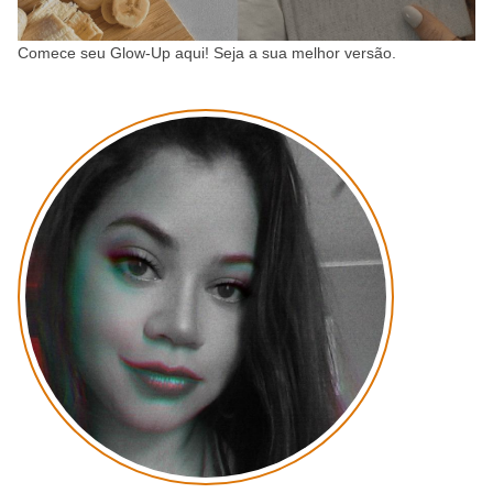
Comece seu Glow-Up aqui! Seja a sua melhor versão.