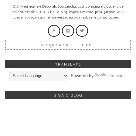
Olá! Meu nome é Déborah. Sou gaúcha, capricorniana e blogueira de
beleza desde 2013. Criei o blog especialmente para garotas que
querem buscar sua melhor versão na vida real, sem comparações.
TRANSLATE
Powered by
Translate
SIGA O BLOG