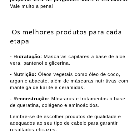
Vale muito a pena!
Os melhores produtos para cada
etapa
- Hidratação:
Máscaras capilares à base de aloe
vera, pantenol e glicerina.
- Nutrição:
Óleos vegetais como óleo de coco,
argan e abacate, além de máscaras nutritivas com
manteiga de karité e ceramidas.
- Reconstrução:
Máscaras e tratamentos à base
de queratina, colágeno e aminoácidos.
Lembre-se de escolher produtos de qualidade e
adequados ao seu tipo de cabelo para garantir
resultados eficazes.