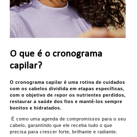
O que é o cronograma
capilar?
O cronograma capilar é uma rotina de cuidados
com os cabelos dividida em etapas específicas,
com o objetivo de repor os nutrientes perdidos,
restaurar a saúde dos fios e mantê-los sempre
bonitos e hidratados.
É como uma agenda de compromissos para o seu
cabelo, garantindo que ele receba tudo o que
precisa para crescer forte, brilhante e radiante.