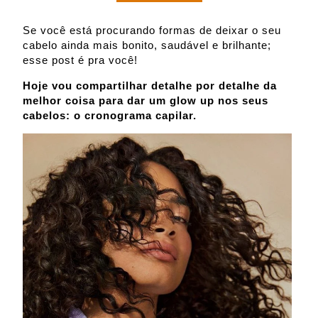
Se você está procurando formas de deixar o seu
cabelo ainda mais bonito, saudável e brilhante;
esse post é pra você!
Hoje vou compartilhar detalhe por detalhe da
melhor coisa para dar um glow up nos seus
cabelos: o cronograma capilar.