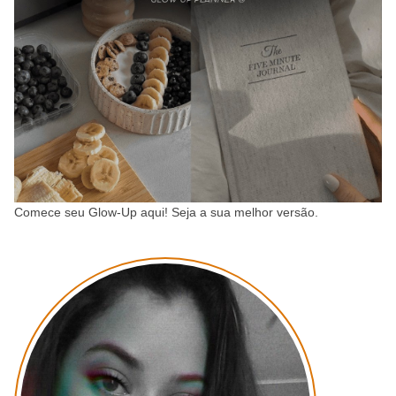
Comece seu Glow-Up aqui! Seja a sua melhor versão.