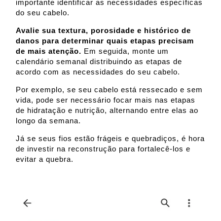
importante identificar as necessidades específicas
do seu cabelo.
Avalie sua textura, porosidade e histórico de
danos para determinar quais etapas precisam
de mais atenção.
Em seguida, monte um
calendário semanal distribuindo as etapas de
acordo com as necessidades do seu cabelo.
Por exemplo, se seu cabelo está ressecado e sem
vida, pode ser necessário focar mais nas etapas
de hidratação e nutrição, alternando entre elas ao
longo da semana.
Já se seus fios estão frágeis e quebradiços, é hora
de investir na reconstrução para fortalecê-los e
evitar a quebra.