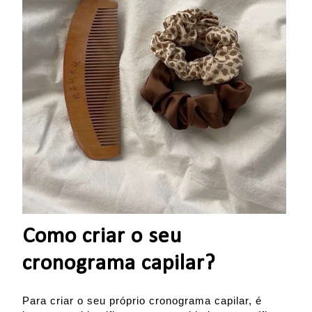
Como criar o seu
cronograma capilar?
Para criar o seu próprio cronograma capilar, é