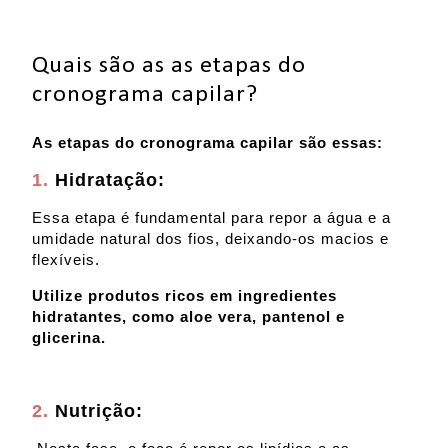
Quais são as as etapas do
cronograma capilar?
As etapas do cronograma capilar são essas:
1.
Hidratação:
Essa etapa é fundamental para repor a água e a
umidade natural dos fios, deixando-os macios e
flexíveis.
Utilize produtos ricos em ingredientes
hidratantes, como aloe vera, pantenol e
glicerina.
2.
Nutrição: