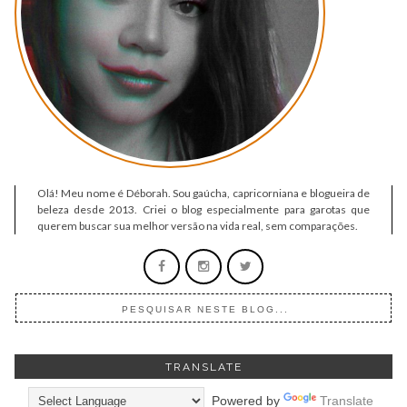
Olá! Meu nome é Déborah. Sou gaúcha, capricorniana e blogueira de
beleza desde 2013. Criei o blog especialmente para garotas que
querem buscar sua melhor versão na vida real, sem comparações.
TRANSLATE
Powered by
Translate