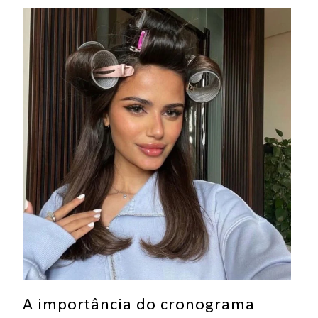
A importância do cronograma