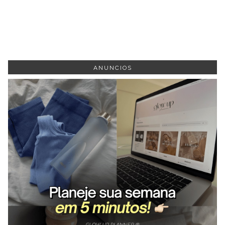
ANUNCIOS