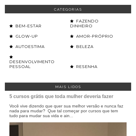
CATEGORIAS
FAZENDO
BEM-ESTAR
DINHEIRO
GLOW-UP
AMOR-PRÓPRIO
AUTOESTIMA
BELEZA
DESENVOLVIMENTO
PESSOAL
RESENHA
MAIS LIDOS
5 cursos grátis que toda mulher deveria fazer
Você vive dizendo que quer sua melhor versão e nunca faz
nada para mudar? Que tal começar por cursos que tem
tudo para mudar sua vida e ain...