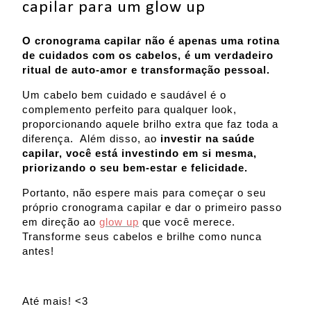
capilar para um glow up
O cronograma capilar não é apenas uma rotina
de cuidados com os cabelos, é um verdadeiro
ritual de auto-amor e transformação pessoal.
Um cabelo bem cuidado e saudável é o
complemento perfeito para qualquer look,
proporcionando aquele brilho extra que faz toda a
diferença. Além disso, ao
investir na saúde
capilar, você está investindo em si mesma,
priorizando o seu bem-estar e felicidade.
Portanto, não espere mais para começar o seu
próprio cronograma capilar e dar o primeiro passo
em direção ao
glow up
que você merece.
Transforme seus cabelos e brilhe como nunca
antes!
Até mais! <3