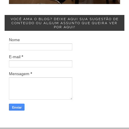
VOCÊ AMA O BLOG? DEIXE AQUI SUA SUGESTÃO DE
CONTEÚDO OU ALGUM ASSUNTO QUE QUEIRA VER
POR AQUI!
Nome
E-mail
*
Mensagem
*