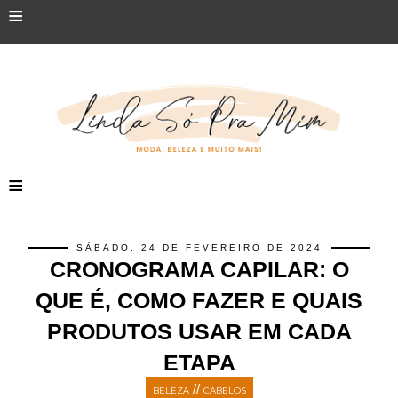
≡
≡
SÁBADO, 24 DE FEVEREIRO DE 2024
CRONOGRAMA CAPILAR: O
QUE É, COMO FAZER E QUAIS
PRODUTOS USAR EM CADA
ETAPA
//
BELEZA
CABELOS