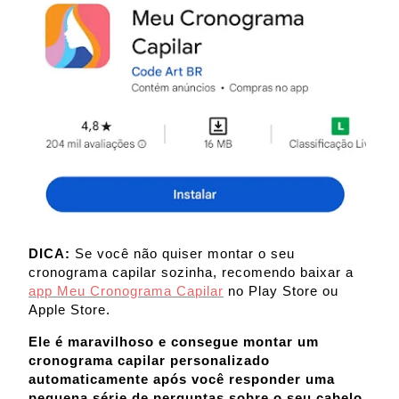
DICA:
Se você não quiser montar o seu
cronograma capilar sozinha, recomendo baixar a
app Meu Cronograma Capilar
no Play Store ou
Apple Store.
Ele é maravilhoso e consegue montar um
cronograma capilar personalizado
automaticamente após você responder uma
pequena série de perguntas sobre o seu cabelo.