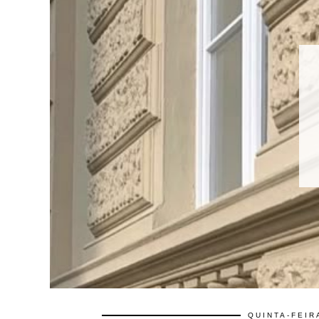
QUINTA-FEIR