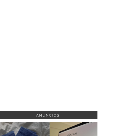
ANUNCIOS