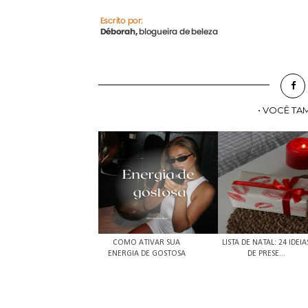
• VOCÊ TA
COMO ATIVAR SUA
LISTA DE NATAL: 24 IDEIA
ENERGIA DE GOSTOSA
DE PRESE...