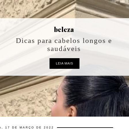
beleza
Dicas para cabelos longos e
saudáveis
LEIA MAIS
A, 17 DE MARÇO DE 2022