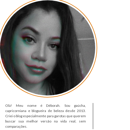
Olá! Meu nome é Déborah. Sou gaúcha,
capricorniana e blogueira de beleza desde 2013.
Criei o blog especialmente para garotas que querem
buscar sua melhor versão na vida real, sem
comparações.