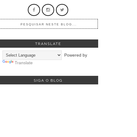
TRANSLATE
Powered by
Translate
SIGA O BLOG