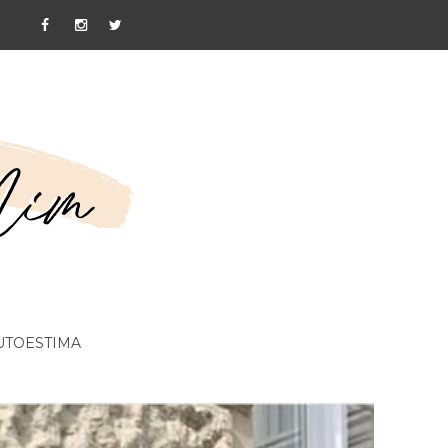
UTOESTIMA