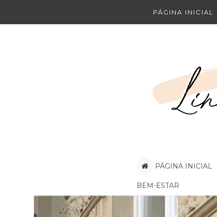
PÁGINA INICIAL
PÁGINA INICIAL
BEM-ESTAR