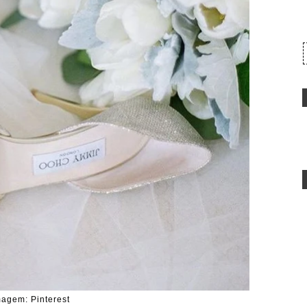
magem: Pinterest