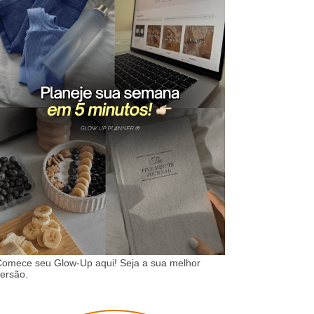
omece seu Glow-Up aqui! Seja a sua melhor
ersão.