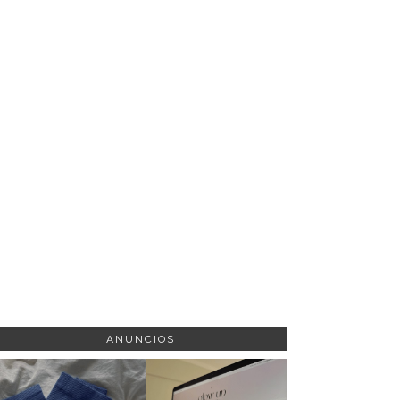
ANUNCIOS