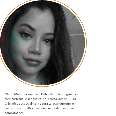
Olá! Meu nome é Déborah. Sou gaúcha,
capricorniana e blogueira de beleza desde 2013.
Criei o blog especialmente para garotas que querem
buscar sua melhor versão na vida real, sem
comparações.