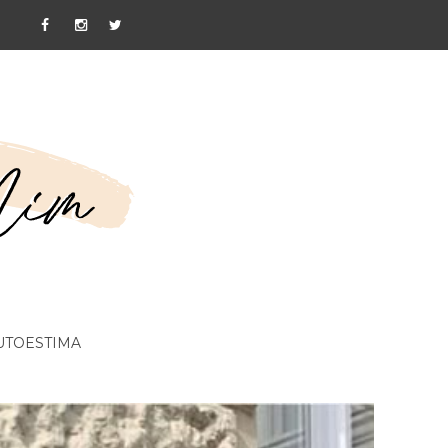
UTOESTIMA