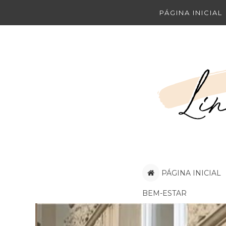
PÁGINA INICIAL
PÁGINA INICIAL
BEM-ESTAR