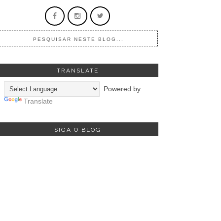
TRANSLATE
Powered by
Translate
SIGA O BLOG