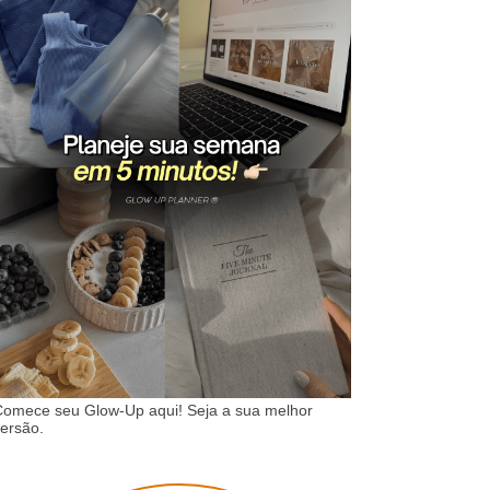
omece seu Glow-Up aqui! Seja a sua melhor
ersão.