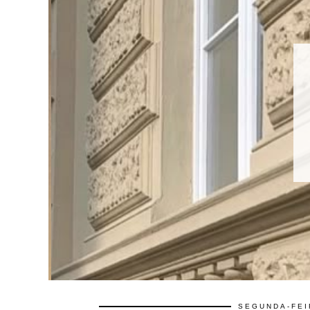
SEGUNDA-FEI