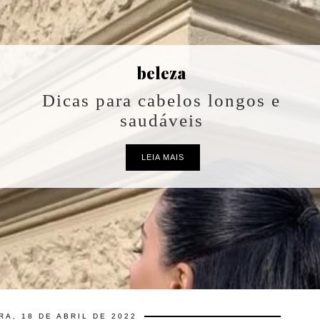
beleza
Dicas para cabelos longos e
saudáveis
LEIA MAIS
RA, 18 DE ABRIL DE 2022