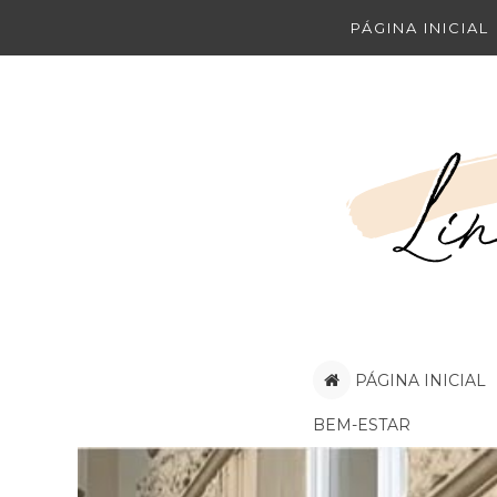
PÁGINA INICIAL
PÁGINA INICIAL
BEM-ESTAR