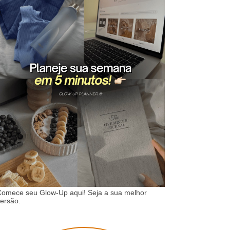
omece seu Glow-Up aqui! Seja a sua melhor
ersão.