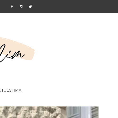
UTOESTIMA