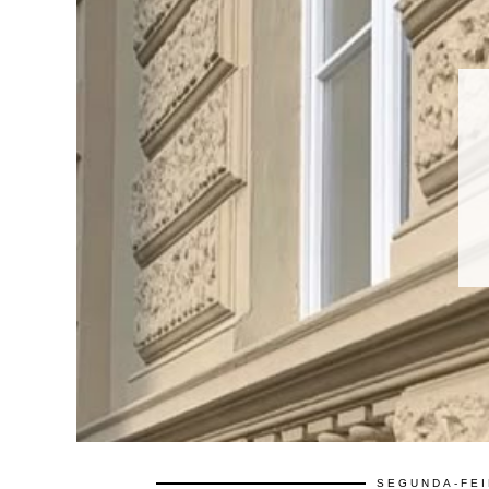
SEGUNDA-FEI