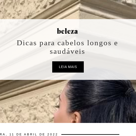
beleza
Dicas para cabelos longos e
saudáveis
LEIA MAIS
RA, 11 DE ABRIL DE 2022