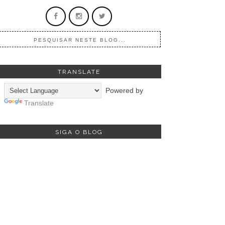
TRANSLATE
Powered by
Translate
SIGA O BLOG