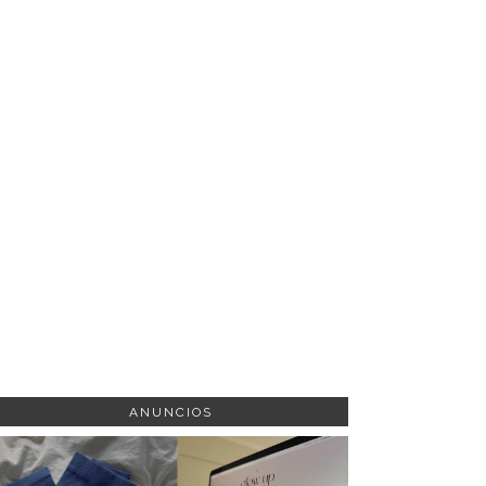
ANUNCIOS