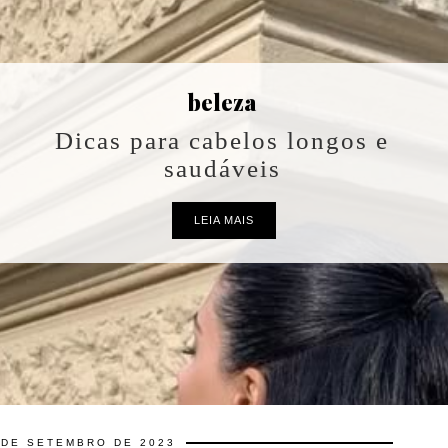
 DE SETEMBRO DE 2023