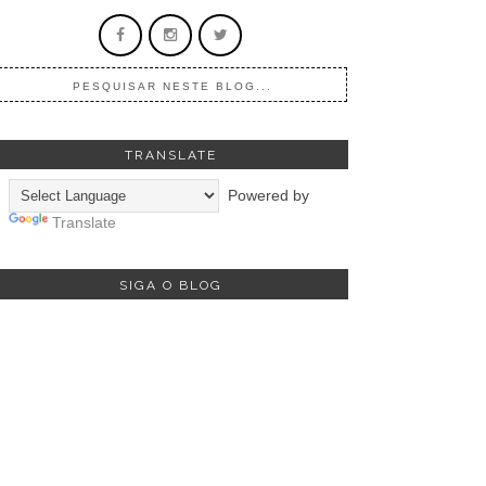
TRANSLATE
Powered by
Translate
SIGA O BLOG