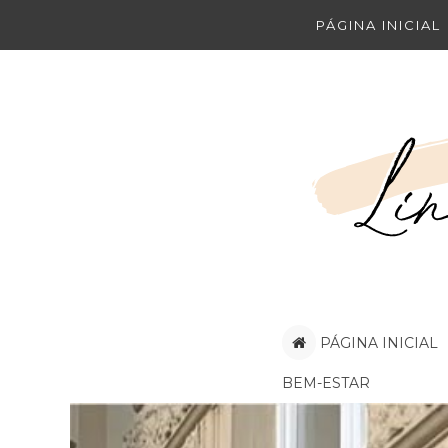
PÁGINA INICIAL
PÁGINA INICIAL
BEM-ESTAR