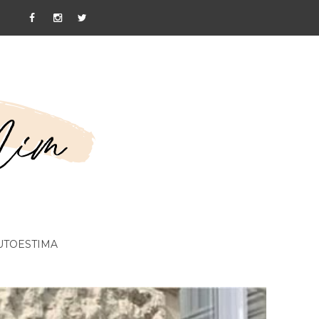
UTOESTIMA