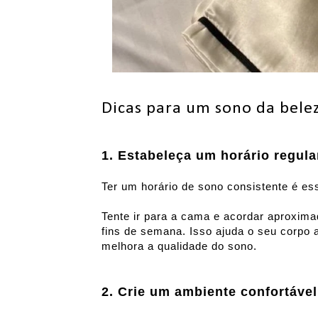
Dicas para um sono da belez
1. Estabeleça um horário regula
Ter um horário de sono consistente é es
Tente ir para a cama e acordar aproxi
fins de semana. Isso ajuda o seu corpo 
melhora a qualidade do sono.
2. Crie um ambiente confortável