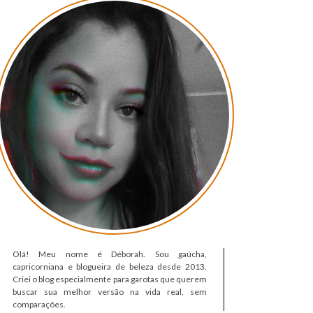
Olá! Meu nome é Déborah. Sou gaúcha,
capricorniana e blogueira de beleza desde 2013.
Criei o blog especialmente para garotas que querem
buscar sua melhor versão na vida real, sem
comparações.