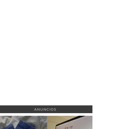
ANUNCIOS