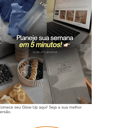
omece seu Glow-Up aqui! Seja a sua melhor
ersão.