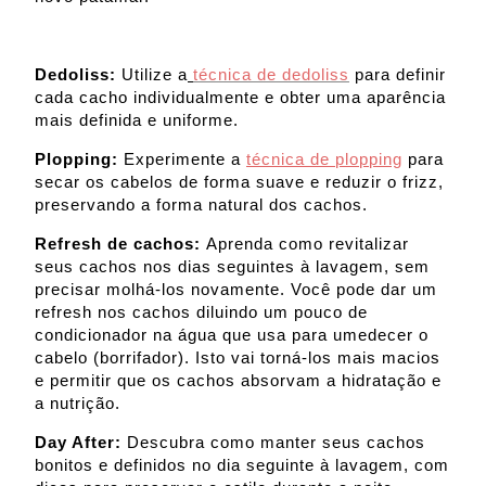
Dedoliss:
Utilize a
técnica de dedoliss
para definir
cada cacho individualmente e obter uma aparência
mais definida e uniforme.
Plopping:
Experimente a
técnica de plopping
para
secar os cabelos de forma suave e reduzir o frizz,
preservando a forma natural dos cachos.
Refresh de cachos:
Aprenda como revitalizar
seus cachos nos dias seguintes à lavagem, sem
precisar molhá-los novamente. Você pode dar um
refresh nos cachos diluindo um pouco de
condicionador na água que usa para umedecer o
cabelo (borrifador). Isto vai torná-los mais macios
e permitir que os cachos absorvam a hidratação e
a nutrição.
Day After:
Descubra como manter seus cachos
bonitos e definidos no dia seguinte à lavagem, com