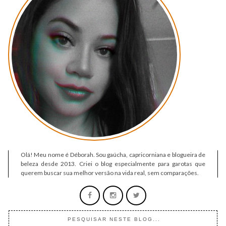
Olá! Meu nome é Déborah. Sou gaúcha, capricorniana e blogueira de
beleza desde 2013. Criei o blog especialmente para garotas que
querem buscar sua melhor versão na vida real, sem comparações.