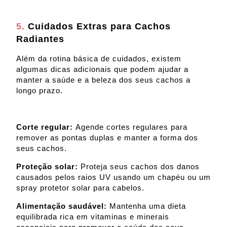
5.
Cuidados Extras para Cachos
Radiantes
Além da rotina básica de cuidados, existem
algumas dicas adicionais que podem ajudar a
manter a saúde e a beleza dos seus cachos a
longo prazo.
Corte regular:
Agende cortes regulares para
remover as pontas duplas e manter a forma dos
seus cachos.
Proteção solar:
Proteja seus cachos dos danos
causados pelos raios UV usando um chapéu ou um
spray protetor solar para cabelos.
Alimentação saudável:
Mantenha uma dieta
equilibrada rica em vitaminas e minerais