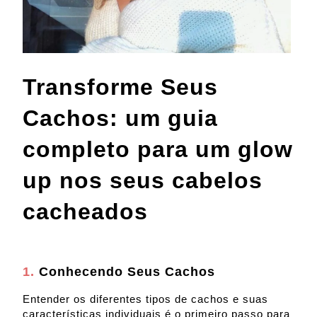
Transforme Seus
Cachos:
um guia
completo para um glow
up nos seus cabelos
cacheados
1.
Conhecendo Seus Cachos
Entender os diferentes tipos de cachos e suas
características individuais é o primeiro passo para