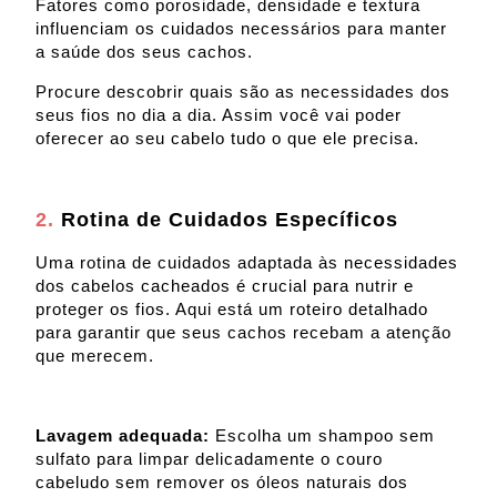
Fatores como porosidade, densidade e textura
influenciam os cuidados necessários para manter
a saúde dos seus cachos.
Procure descobrir quais são as necessidades dos
seus fios no dia a dia. Assim você vai poder
oferecer ao seu cabelo tudo o que ele precisa.
2.
Rotina de Cuidados Específicos
Uma rotina de cuidados adaptada às necessidades
dos cabelos cacheados é crucial para nutrir e
proteger os fios. Aqui está um roteiro detalhado
para garantir que seus cachos recebam a atenção
que merecem.
Lavagem adequada:
Escolha um shampoo sem
sulfato
para limpar delicadamente o couro
cabeludo sem remover os óleos naturais dos