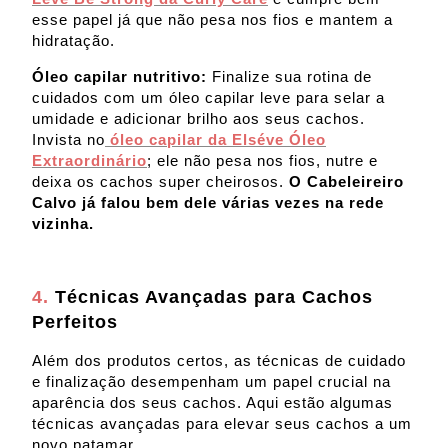
esse papel já que não pesa nos fios e mantem a
hidratação.
Óleo capilar nutritivo:
Finalize sua rotina de
cuidados com um óleo capilar leve para selar a
umidade e adicionar brilho aos seus cachos.
Invista no
óleo capilar da Elséve Óleo
Extraordinário
; ele não pesa nos fios, nutre e
deixa os cachos super cheirosos.
O Cabeleireiro
Calvo já falou bem dele várias vezes na rede
vizinha.
4.
Técnicas Avançadas para Cachos
Perfeitos
Além dos produtos certos, as técnicas de cuidado
e finalização desempenham um papel crucial na
aparência dos seus cachos. Aqui estão algumas
técnicas avançadas para elevar seus cachos a um
novo patamar.