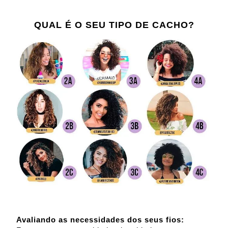
QUAL É O SEU TIPO DE CACHO?
Avaliando as necessidades dos seus fios: