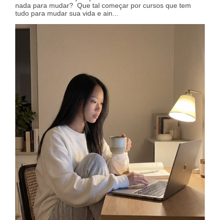
nada para mudar? Que tal começar por cursos que tem
tudo para mudar sua vida e ain...