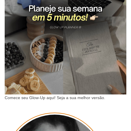
Comece seu Glow-Up aqui! Seja a sua melhor versão.