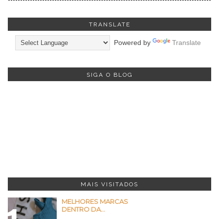
TRANSLATE
Powered by
Translate
SIGA O BLOG
MAIS VISITADOS
MELHORES MARCAS
DENTRO DA...