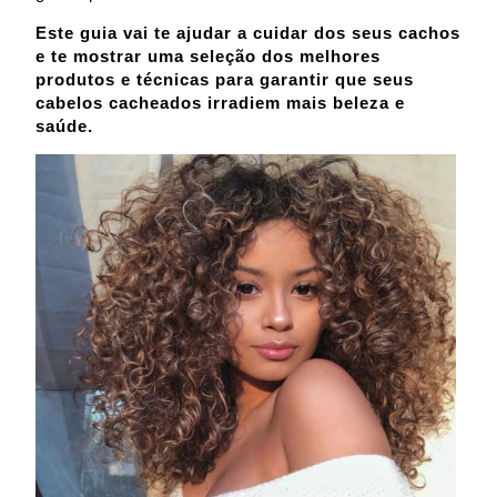
Este guia vai te ajudar a cuidar dos seus cachos
e te mostrar uma seleção dos melhores
produtos e técnicas para garantir que seus
cabelos cacheados irradiem mais beleza e
saúde.