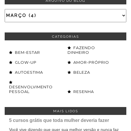
ARQUIVO DO BLOG
CATEGORIAS
FAZENDO
BEM-ESTAR
DINHEIRO
GLOW-UP
AMOR-PRÓPRIO
AUTOESTIMA
BELEZA
DESENVOLVIMENTO
PESSOAL
RESENHA
MAIS LIDOS
5 cursos grátis que toda mulher deveria fazer
Você vive dizendo que quer sua melhor versão e nunca faz