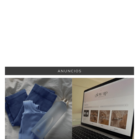
ANUNCIOS