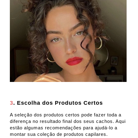
3
. Escolha dos Produtos Certos
A seleção dos produtos certos pode fazer toda a
diferença no resultado final dos seus cachos. Aqui
estão algumas recomendações para ajudá-lo a
montar sua coleção de produtos capilares.