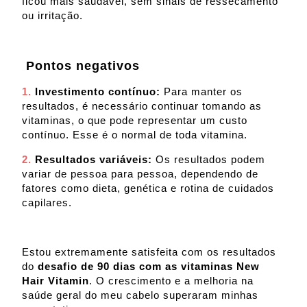
ficou mais saudável, sem sinais de ressecamento
ou irritação.
Pontos negativos
1.
Investimento contínuo:
Para manter os
resultados, é necessário continuar tomando as
vitaminas, o que pode representar um custo
contínuo. Esse é o normal de toda vitamina.
2.
Resultados variáveis:
Os resultados podem
variar de pessoa para pessoa, dependendo de
fatores como dieta, genética e rotina de cuidados
capilares.
Estou extremamente satisfeita com os resultados
do
desafio de 90 dias com as vitaminas New
Hair Vitamin
. O crescimento e a melhoria na
saúde geral do meu cabelo superaram minhas