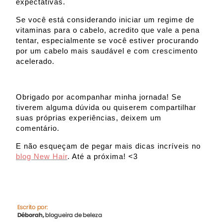
expectativas.
Se você está considerando iniciar um regime de
vitaminas para o cabelo, acredito que vale a pena
tentar, especialmente se você estiver procurando
por um cabelo mais saudável e com crescimento
acelerado.
Obrigado por acompanhar minha jornada! Se
tiverem alguma dúvida ou quiserem compartilhar
suas próprias experiências, deixem um
comentário.
E não esqueçam de pegar mais dicas incríveis no
blog New Hair
. Até a próxima! <3