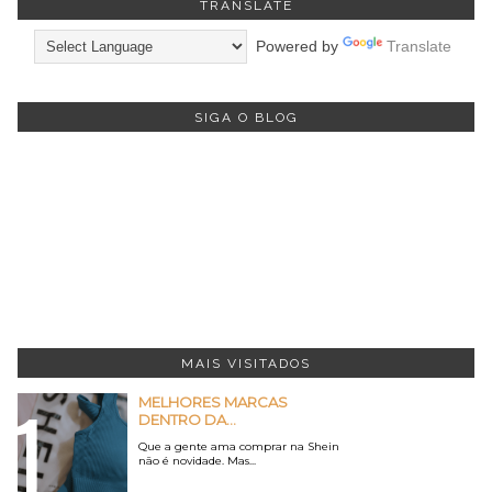
TRANSLATE
Powered by
Translate
SIGA O BLOG
MAIS VISITADOS
MELHORES MARCAS
DENTRO DA...
Que a gente ama comprar na Shein
não é novidade. Mas...