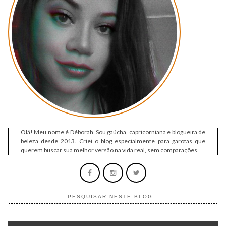
Olá! Meu nome é Déborah. Sou gaúcha, capricorniana e blogueira de
beleza desde 2013. Criei o blog especialmente para garotas que
querem buscar sua melhor versão na vida real, sem comparações.