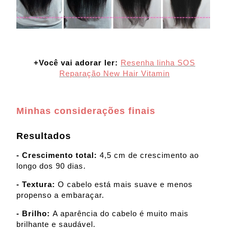
+Você vai adorar ler:
Resenha linha SOS
Reparação New Hair Vitamin
Minhas considerações finais
Resultados
- Crescimento total:
4,5 cm de crescimento ao
longo dos 90 dias.
- Textura:
O cabelo está mais suave e menos
propenso a embaraçar.
- Brilho:
A aparência do cabelo é muito mais
brilhante e saudável.