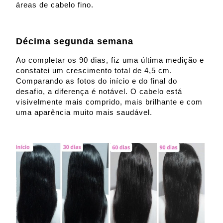
áreas de cabelo fino.
Décima segunda semana
Ao completar os 90 dias, fiz uma última medição e
constatei um crescimento total de 4,5 cm.
Comparando as fotos do início e do final do
desafio, a diferença é notável. O cabelo está
visivelmente mais comprido, mais brilhante e com
uma aparência muito mais saudável.