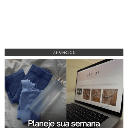
ANUNCIOS