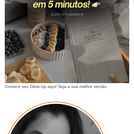
Comece seu Glow-Up aqui! Seja a sua melhor versão.