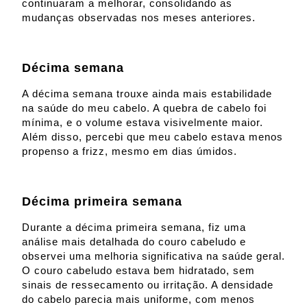
continuaram a melhorar, consolidando as
mudanças observadas nos meses anteriores.
Décima semana
A décima semana trouxe ainda mais estabilidade
na saúde do meu cabelo. A quebra de cabelo foi
mínima, e o volume estava visivelmente maior.
Além disso, percebi que meu cabelo estava menos
propenso a frizz, mesmo em dias úmidos.
Décima primeira semana
Durante a décima primeira semana, fiz uma
análise mais detalhada do couro cabeludo e
observei uma melhoria significativa na saúde geral.
O couro cabeludo estava bem hidratado, sem
sinais de ressecamento ou irritação. A densidade
do cabelo parecia mais uniforme, com menos