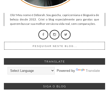
Olá! Meu nome é Déborah. Sou gaúcha, capricorniana e blogueira de
beleza desde 2013. Criei o blog especialmente para garotas que
querem buscar sua melhor versão na vida real, sem comparações.
TRANSLATE
Powered by
Translate
SIGA O BLOG