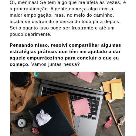
Oi, meninas! Se tem algo que me afeta às vezes, é
a procrastinação. A gente começa algo com a
maior empolgação, mas, no meio do caminho,
acaba se distraindo e deixando tudo para depois.
Sei o quanto isso pode ser frustrante e até um
pouco deprimente.
Pensando nisso, resolvi compartilhar algumas
estratégias práticas que têm me ajudado a dar
aquele empurrãozinho para concluir o que eu
começo.
Vamos juntas nessa?