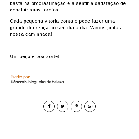
basta na procrastinação e a sentir a satisfação de
concluir suas tarefas.
Cada pequena vitória conta e pode fazer uma
grande diferença no seu dia a dia. Vamos juntas
nessa caminhada!
Um beijo e boa sorte!