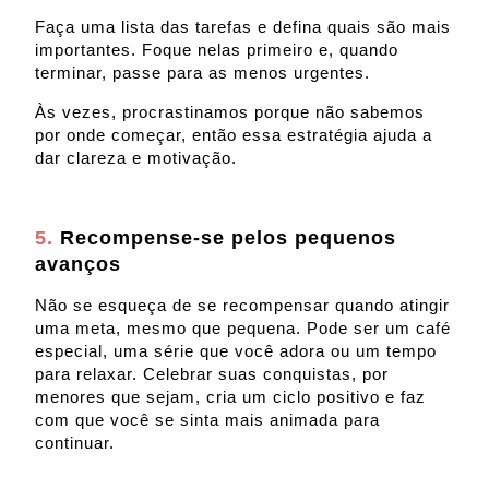
Faça uma lista das tarefas e defina quais são mais
importantes. Foque nelas primeiro e, quando
terminar, passe para as menos urgentes.
Às vezes, procrastinamos porque não sabemos
por onde começar, então essa estratégia ajuda a
dar clareza e motivação.
5.
Recompense-se pelos pequenos
avanços
Não se esqueça de se recompensar quando atingir
uma meta, mesmo que pequena. Pode ser um café
especial, uma série que você adora ou um tempo
para relaxar. Celebrar suas conquistas, por
menores que sejam, cria um ciclo positivo e faz
com que você se sinta mais animada para
continuar.