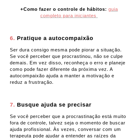
+Como fazer o controle de hábitos:
guia
completo para iniciantes
6.
Pratique a autocompaixão
Ser dura consigo mesma pode piorar a situação.
Se você perceber que procrastinou, não se culpe
demais. Em vez disso, reconheça o erro e planeje
como pode fazer diferente da próxima vez. A
autocompaixão ajuda a manter a motivação e
reduz a frustração.
7.
Busque ajuda se precisar
Se você perceber que a procrastinação está muito
fora de controle, talvez seja o momento de buscar
ajuda profissional. Às vezes, conversar com um
terapeuta pode ajudar a entender as raízes da