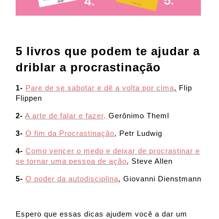
5 livros que podem te ajudar a
driblar a procrastinação
1-
Pare de se sabotar e dê a volta por cima
,
Flip
Flippen
2-
A arte de falar e fazer,
Gerônimo Theml
3-
O fim da Procrastinação
, Petr Ludwig
4-
Como vencer o medo e deixar de procrastinar e
se tornar uma pessoa de ação
, Steve Allen
5-
O poder da autodisciplina
, Giovanni Dienstmann
Espero que essas dicas ajudem você a dar um