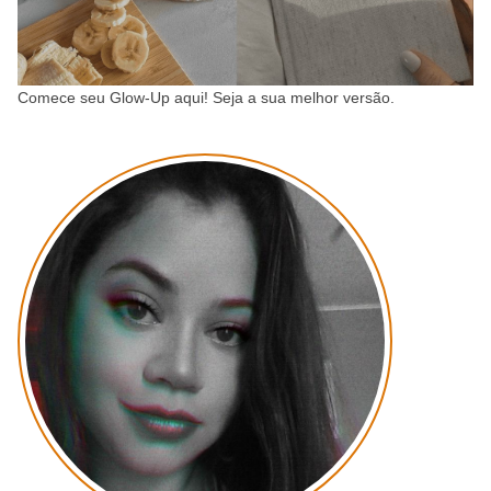
Comece seu Glow-Up aqui! Seja a sua melhor versão.