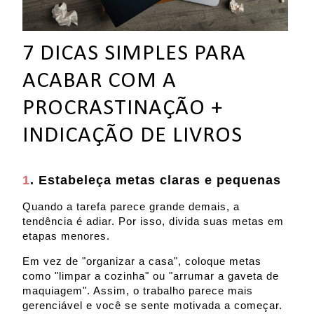
7 DICAS SIMPLES PARA
ACABAR COM A
PROCRASTINAÇÃO +
INDICAÇÃO DE LIVROS
1
. Estabeleça metas claras e pequenas
Quando a tarefa parece grande demais, a
tendência é adiar. Por isso, divida suas metas em
etapas menores.
Em vez de "organizar a casa", coloque metas
como "limpar a cozinha" ou "arrumar a gaveta de
maquiagem". Assim, o trabalho parece mais
gerenciável e você se sente motivada a começar.