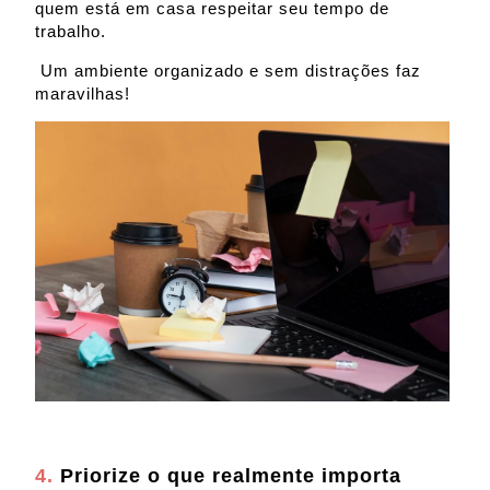
quem está em casa respeitar seu tempo de
trabalho.
Um ambiente organizado e sem distrações faz
maravilhas!
4.
Priorize o que realmente importa