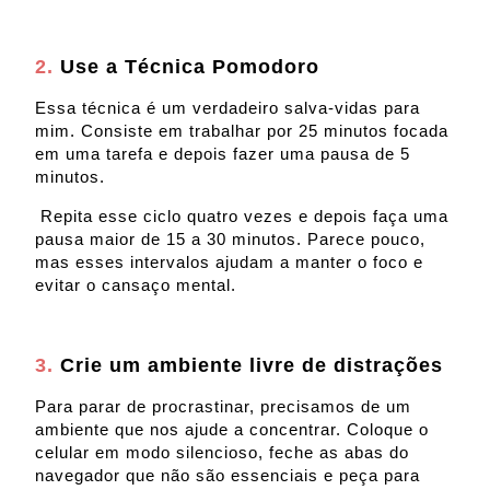
2.
Use a Técnica Pomodoro
Essa técnica é um verdadeiro salva-vidas para
mim. Consiste em trabalhar por 25 minutos focada
em uma tarefa e depois fazer uma pausa de 5
minutos.
Repita esse ciclo quatro vezes e depois faça uma
pausa maior de 15 a 30 minutos. Parece pouco,
mas esses intervalos ajudam a manter o foco e
evitar o cansaço mental.
3.
Crie um ambiente livre de distrações
Para parar de procrastinar, precisamos de um
ambiente que nos ajude a concentrar. Coloque o
celular em modo silencioso, feche as abas do
navegador que não são essenciais e peça para