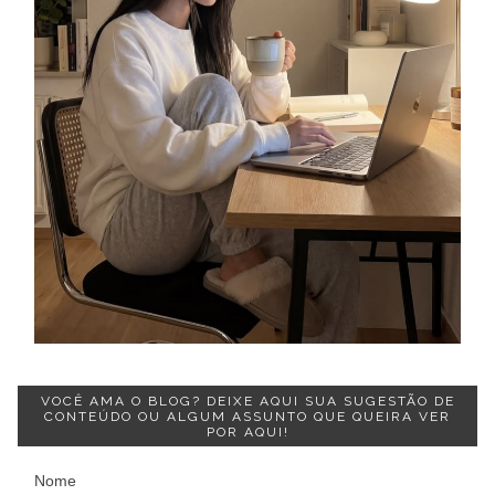
VOCÊ AMA O BLOG? DEIXE AQUI SUA SUGESTÃO DE
CONTEÚDO OU ALGUM ASSUNTO QUE QUEIRA VER
POR AQUI!
Nome