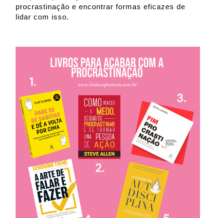
procrastinação e encontrar formas eficazes de
lidar com isso.