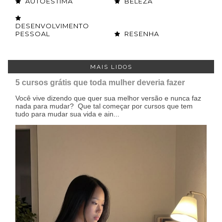
AUTOESTIMA
BELEZA
DESENVOLVIMENTO
PESSOAL
RESENHA
MAIS LIDOS
5 cursos grátis que toda mulher deveria fazer
Você vive dizendo que quer sua melhor versão e nunca faz
nada para mudar? Que tal começar por cursos que tem
tudo para mudar sua vida e ain...