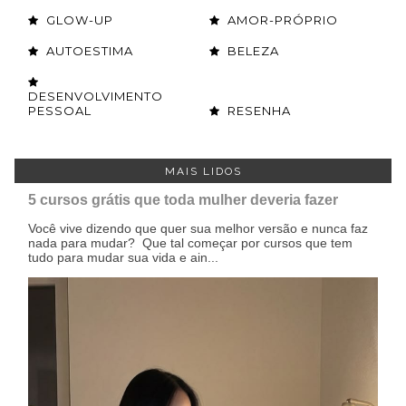
GLOW-UP
AMOR-PRÓPRIO
AUTOESTIMA
BELEZA
DESENVOLVIMENTO
PESSOAL
RESENHA
MAIS LIDOS
5 cursos grátis que toda mulher deveria fazer
Você vive dizendo que quer sua melhor versão e nunca faz
nada para mudar? Que tal começar por cursos que tem
tudo para mudar sua vida e ain...