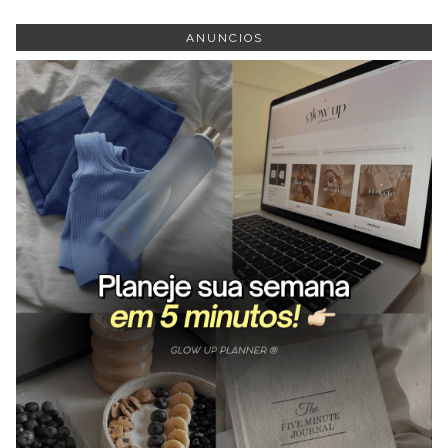
ANUNCIOS