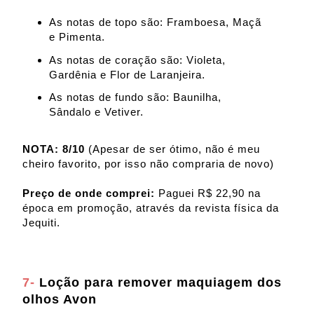
As notas de topo são: Framboesa, Maçã
e Pimenta.
As notas de coração são: Violeta,
Gardênia e Flor de Laranjeira.
As notas de fundo são: Baunilha,
Sândalo e Vetiver.
NOTA: 8/10
(Apesar de ser ótimo, não é meu
cheiro favorito, por isso não compraria de novo)
Preço de onde comprei:
Paguei R$ 22,90 na
época em promoção, através da revista física da
Jequiti.
7-
Loção para remover maquiagem dos
olhos Avon