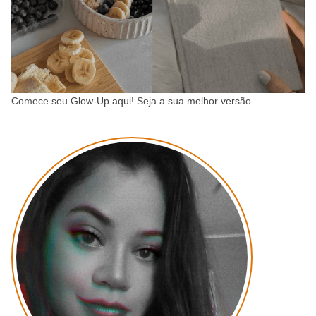
Comece seu Glow-Up aqui! Seja a sua melhor versão.