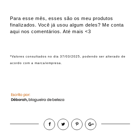
Para esse mês, esses são os meu produtos
finalizados. Você já usou algum deles? Me conta
aqui nos comentários. Até mais <3
*Valores consultados no dia 37/03/2025, podendo ser alterado de
acordo com a marca/empresa.