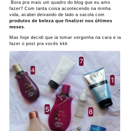
Bora pra mais um quadro do blog que eu amo
fazer? Com tanta coisa acontecendo na minha
vida, acabei deixando de lado a sacola com
produtos de beleza que finalizei nos últimos
meses
.
Mas hoje decidi que ia tomar vergonha na cara e ia
fazer o post pra vocês kkk