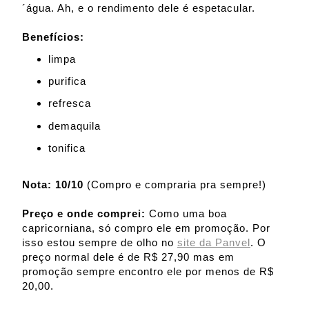
´água. Ah, e o rendimento dele é espetacular.
Benefícios:
limpa
purifica
refresca
demaquila
tonifica
Nota: 10/10
(Compro e compraria pra sempre!)
Preço e onde comprei:
Como uma boa
capricorniana, só compro ele em promoção. Por
isso estou sempre de olho no
site da Panvel
. O
preço normal dele é de R$ 27,90 mas em
promoção sempre encontro ele por menos de R$
20,00.