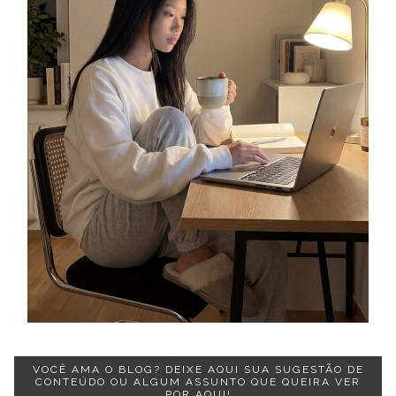
VOCÊ AMA O BLOG? DEIXE AQUI SUA SUGESTÃO DE
CONTEÚDO OU ALGUM ASSUNTO QUE QUEIRA VER
POR AQUI!