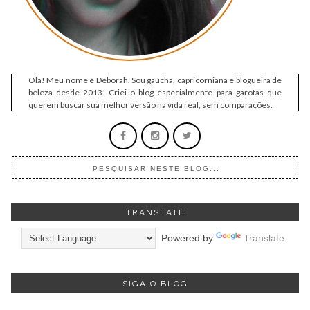
Olá! Meu nome é Déborah. Sou gaúcha, capricorniana e blogueira de
beleza desde 2013. Criei o blog especialmente para garotas que
querem buscar sua melhor versão na vida real, sem comparações.
TRANSLATE
Powered by
Translate
SIGA O BLOG