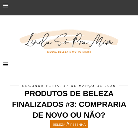
≡
≡
SEGUNDA-FEIRA, 17 DE MARÇO DE 2025
PRODUTOS DE BELEZA
FINALIZADOS #3: COMPRARIA
DE NOVO OU NÃO?
//
BELEZA
RESENHA