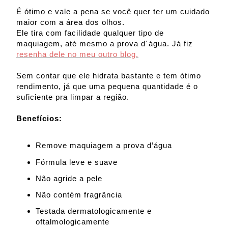
É ótimo e vale a pena se você quer ter um cuidado
maior com a área dos olhos.
Ele tira com facilidade qualquer tipo de
maquiagem, até mesmo a prova d´água. Já fiz
resenha dele no meu outro blog.
Sem contar que ele hidrata bastante e tem ótimo
rendimento, já que uma pequena quantidade é o
suficiente pra limpar a região.
Benefícios:
Remove maquiagem a prova d’água
Fórmula leve e suave
Não agride a pele
Não contém fragrância
Testada dermatologicamente e
oftalmologicamente