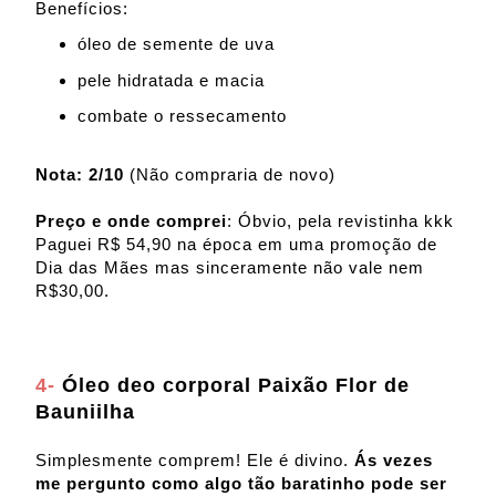
Benefícios:
óleo de semente de uva
pele hidratada e macia
combate o ressecamento
Nota: 2/10
(Não compraria de novo)
Preço e onde comprei
: Óbvio, pela revistinha kkk
Paguei R$ 54,90 na época em uma promoção de
Dia das Mães mas sinceramente não vale nem
R$30,00.
4-
Óleo deo corporal Paixão Flor de
Bauniilha
Simplesmente comprem! Ele é divino.
Ás vezes
me pergunto como algo tão baratinho pode ser