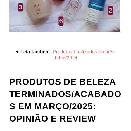
+ Leia também:
Produtos finalizados do mês
Julho/2024
PRODUTOS DE BELEZA
TERMINADOS/ACABADO
S EM MARÇO/2025:
OPINIÃO E REVIEW