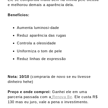
e melhorou demais a aparência dela.
Benefícios:
Aumenta luminosi-dade
Reduz aparência das rugas
Controla a oleosidade
Uniformiza o tom de pele
Reduz linhas de expressão
Nota: 10/10
(compraria de novo se eu tivesse
dinheiro hehe)
Preço e onde comprei:
Ganhei ele em uma
parceria passada com a
Renova Be
.
Ele custa R$
130 mas eu juro, vale a pena o investimento.