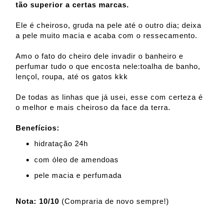
tão superior a certas marcas.
Ele é cheiroso, gruda na pele até o outro dia; deixa
a pele muito macia e acaba com o ressecamento.
Amo o fato do cheiro dele invadir o banheiro e
perfumar tudo o que encosta nele:toalha de banho,
lençol, roupa, até os gatos kkk
De todas as linhas que já usei, esse com certeza é
o melhor e mais cheiroso da face da terra.
Benefícios:
hidratação 24h
com óleo de amendoas
pele macia e perfumada
Nota: 10/10
(Compraria de novo sempre!)