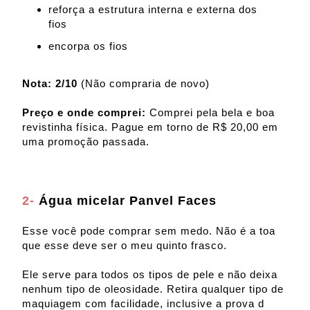
reforça a estrutura interna e externa dos
fios
encorpa os fios
Nota: 2/10
(Não compraria de novo)
Preço e onde comprei:
Comprei pela bela e boa
revistinha física. Pague em torno de R$ 20,00 em
uma promoção passada.
2-
Água micelar Panvel Faces
Esse você pode comprar sem medo. Não é a toa
que esse deve ser o meu quinto frasco.
Ele serve para todos os tipos de pele e não deixa
nenhum tipo de oleosidade. Retira qualquer tipo de
maquiagem com facilidade, inclusive a prova d