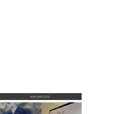
ANUNCIOS