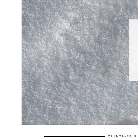
QUINTA-FEIR