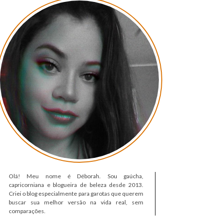
Olá! Meu nome é Déborah. Sou gaúcha,
capricorniana e blogueira de beleza desde 2013.
Criei o blog especialmente para garotas que querem
buscar sua melhor versão na vida real, sem
comparações.