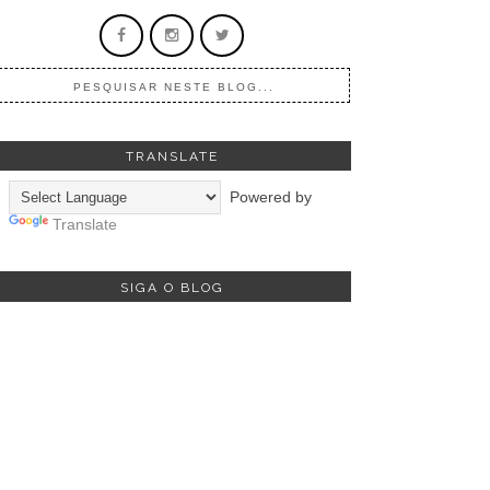
TRANSLATE
Powered by
Translate
SIGA O BLOG