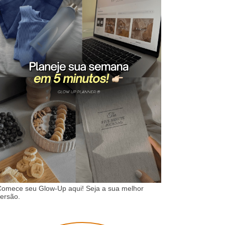
omece seu Glow-Up aqui! Seja a sua melhor
ersão.