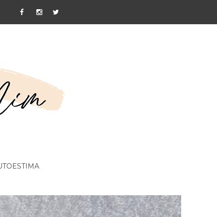
UTOESTIMA