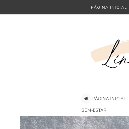
PÁGINA INICIAL
PÁGINA INICIAL
BEM-ESTAR